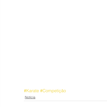
#Karate
#Competição
Notícia