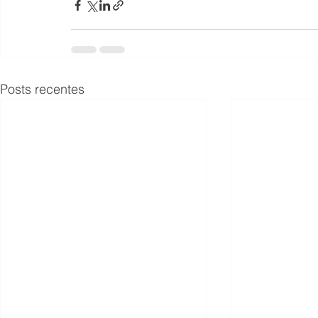
Posts recentes