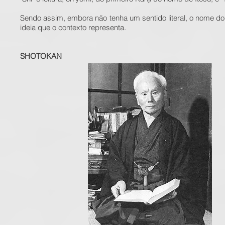
Sendo assim, embora não tenha um sentido literal, o nome do e
ideia que o contexto representa.
SHOTOKAN