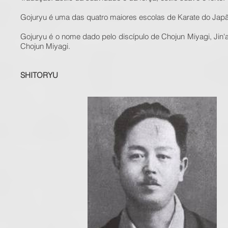
Gojuryu é uma das quatro maiores escolas de Karate do Japã
Gojuryu é o nome dado pelo discípulo de Chojun Miyagi, Jin
Chojun Miyagi.
SHITORYU