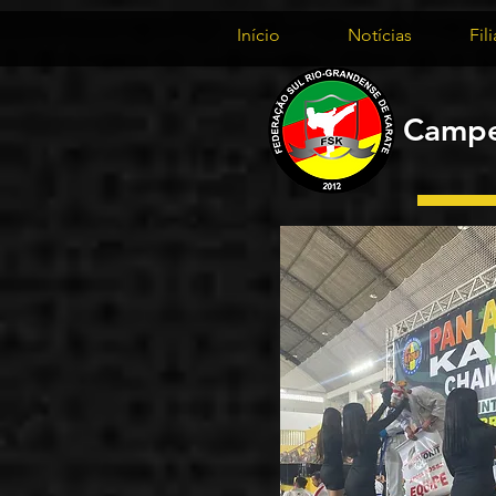
Início
Notícias
Fil
Campe