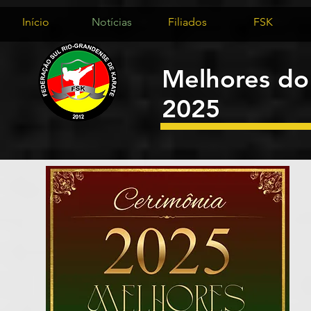
Início
Notícias
Filiados
FSK
Melhores do
2025