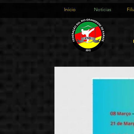
Início
Notícias
Fil