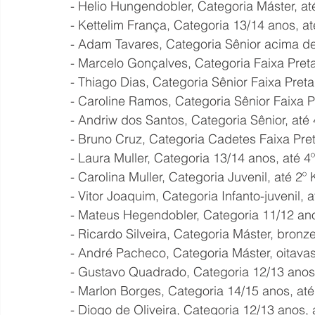
- Helio Hungendobler, Categoria Máster, at
- Kettelim França, Categoria 13/14 anos, a
- Adam Tavares, Categoria Sênior acima de
- Marcelo Gonçalves, Categoria Faixa Preta
- Thiago Dias, Categoria Sênior Faixa Pret
- Caroline Ramos, Categoria Sênior Faixa P
- Andriw dos Santos, Categoria Sênior, até 
- Bruno Cruz, Categoria Cadetes Faixa Pret
- Laura Muller, Categoria 13/14 anos, até 4
- Carolina Muller, Categoria Juvenil, até 2º
- Vitor Joaquim, Categoria Infanto-juvenil,
- Mateus Hegendobler, Categoria 11/12 anos
- Ricardo Silveira, Categoria Máster, bronz
- André Pacheco, Categoria Máster, oitava
- Gustavo Quadrado, Categoria 12/13 anos,
- Marlon Borges, Categoria 14/15 anos, até
- Diogo de Oliveira, Categoria 12/13 anos, 