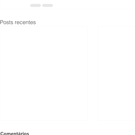
Posts recentes
Comentários