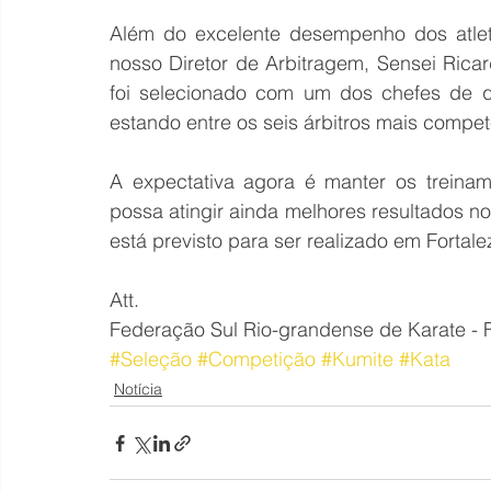
Além do excelente desempenho dos atlet
nosso Diretor de Arbitragem, Sensei Rica
foi selecionado com um dos chefes de q
estando entre os seis árbitros mais compet
A expectativa agora é manter os treina
possa atingir ainda melhores resultados 
está previsto para ser realizado em Fortale
Att.
Federação Sul Rio-grandense de Karate - 
#Seleção
#Competição
#Kumite
#Kata
Notícia