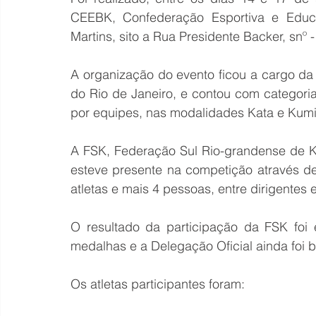
CEEBK, Confederação Esportiva e Educac
Martins, sito a Rua Presidente Backer, snº - 
A organização do evento ficou a cargo da
do Rio de Janeiro, e contou com categoria
por equipes, nas modalidades Kata e Kumi
A FSK, Federação Sul Rio-grandense de Ka
esteve presente na competição através de
atletas e mais 4 pessoas, entre dirigentes 
O resultado da participação da FSK foi e
medalhas e a Delegação Oficial ainda foi 
Os atletas participantes foram: